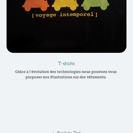
T-shirts
Grâce à l'évolution des technologies nous pouvons vous 
proposer nos illustrations sur des vêtements. 
↑
Back to Top