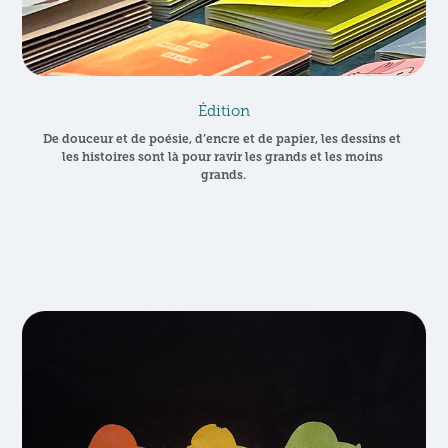
Édition
De douceur et de poésie, d’encre et de papier, les dessins et 
les histoires sont là pour ravir les grands et les moins 
grands.