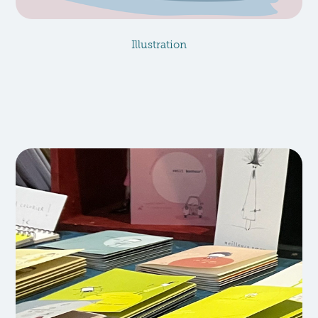
Illustration