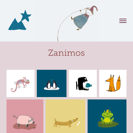
Zanimos